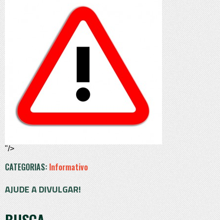
"/>
CATEGORIAS:
Informativo
AJUDE A DIVULGAR!