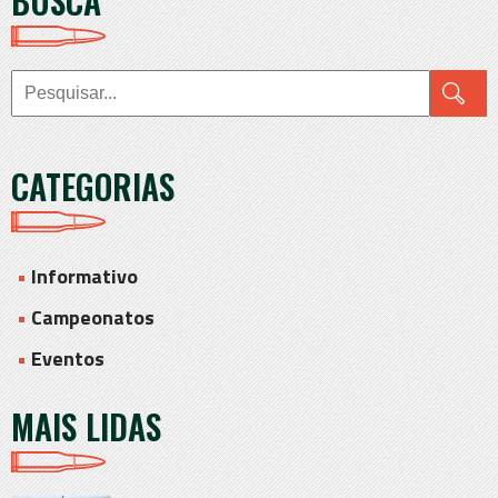
BUSCA
CATEGORIAS
Informativo
Campeonatos
Eventos
MAIS LIDAS