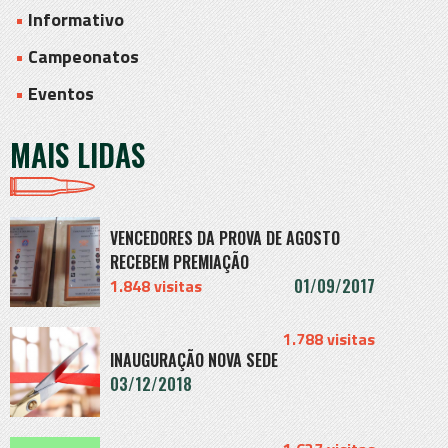
Informativo
Campeonatos
Eventos
MAIS LIDAS
VENCEDORES DA PROVA DE AGOSTO
RECEBEM PREMIAÇÃO
1.848 visitas
01/09/2017
" alt="">
1.788 visitas
INAUGURAÇÃO NOVA SEDE
03/12/2018
" alt="">