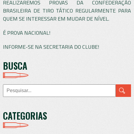
REALIZAREMOS PROVAS DA CONFEDERAÇÃO
BRASILEIRA DE TIRO TÁTICO REGULARMENTE PARA
QUEM SE INTERESSAR EM MUDAR DE NÍVEL.
É PROVA NACIONAL!
INFORME-SE NA SECRETARIA DO CLUBE!
BUSCA
CATEGORIAS